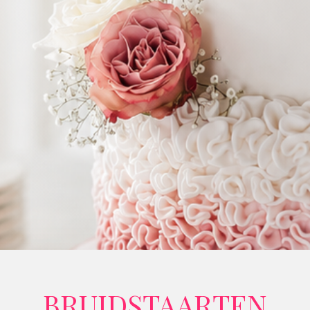
BRUIDSTAARTEN