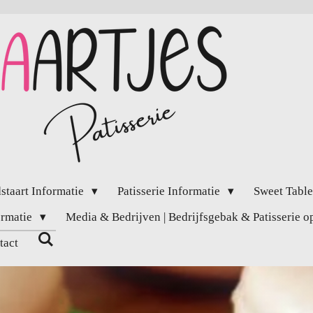
staart Informatie
Patisserie Informatie
Sweet Table
ormatie
Media & Bedrijven | Bedrijfsgebak & Patisserie 
tact