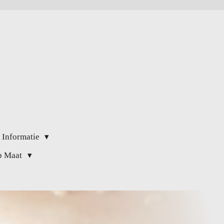
 Informatie
op Maat