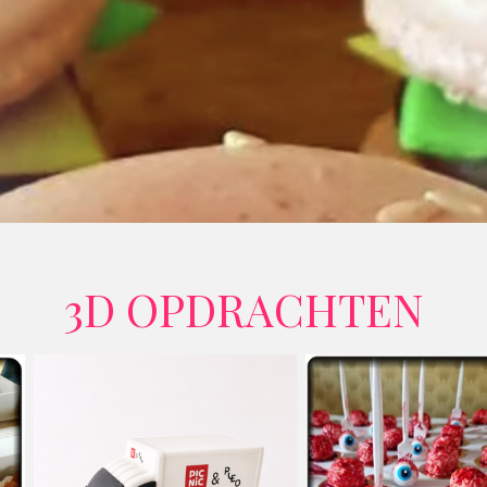
3D OPDRACHTEN